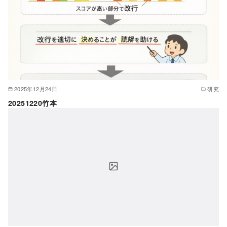
2025年12月24日
研究
20251220竹本