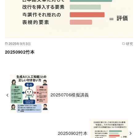
2025年9月3日
研究
20250902竹本
20250706模擬講義
20250902竹本