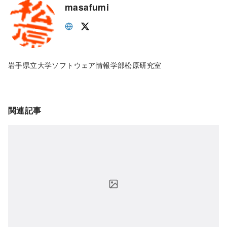
masafumi
岩手県立大学ソフトウェア情報学部松原研究室
関連記事